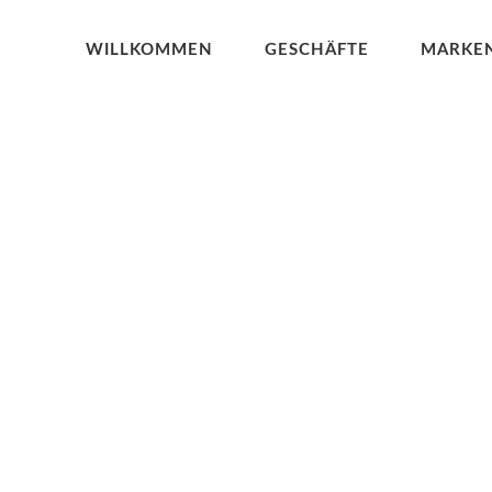
WILLKOMMEN
GESCHÄFTE
MARKE