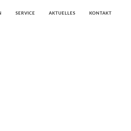
N
SERVICE
AKTUELLES
KONTAKT