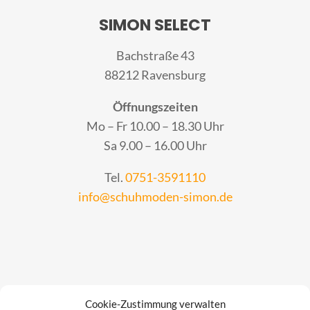
SIMON SELECT
Bachstraße 43
88212 Ravensburg
Öffnungszeiten
Mo – Fr 10.00 – 18.30 Uhr
Sa 9.00 – 16.00 Uhr
Tel.
0751-3591110
info@schuhmoden-simon.de
Cookie-Zustimmung verwalten