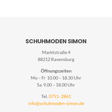
SCHUHMODEN SIMON
Marktstraße 4
88212 Ravensburg
Öffnungszeiten
Mo – Fr 10.00 – 18.30 Uhr
Sa 9.00 – 18.00 Uhr
Tel.
0751- 2861
info@schuhmoden-simon.de