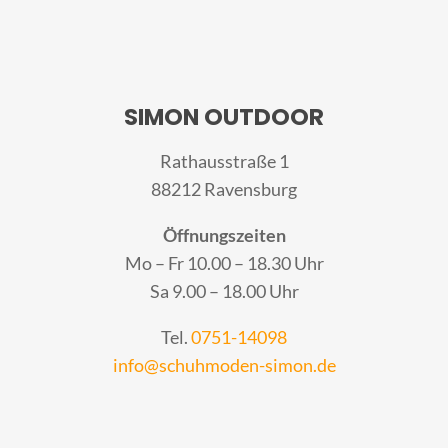
SIMON OUTDOOR
Rathausstraße 1
88212 Ravensburg
Öffnungszeiten
Mo – Fr 10.00 – 18.30 Uhr
Sa 9.00 – 18.00 Uhr
Tel.
0751-14098
info@schuhmoden-simon.de