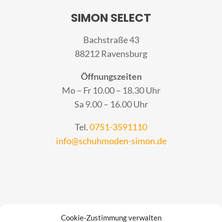
SIMON SELECT
Bachstraße 43
88212 Ravensburg
Öffnungszeiten
Mo – Fr 10.00 – 18.30 Uhr
Sa 9.00 – 16.00 Uhr
Tel.
0751-3591110
info@schuhmoden-simon.de
Cookie-Zustimmung verwalten