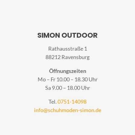
SIMON OUTDOOR
Rathausstraße 1
88212 Ravensburg
Öffnungszeiten
Mo – Fr 10.00 – 18.30 Uhr
Sa 9.00 – 18.00 Uhr
Tel.
0751-14098
info@schuhmoden-simon.de