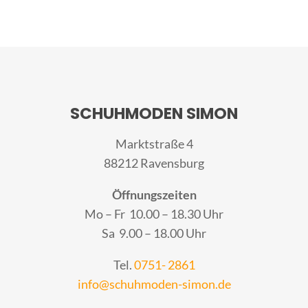
SCHUHMODEN SIMON
Marktstraße 4
88212 Ravensburg
Öffnungszeiten
Mo – Fr 10.00 – 18.30 Uhr
Sa 9.00 – 18.00 Uhr
Tel.
0751- 2861
info@schuhmoden-simon.de